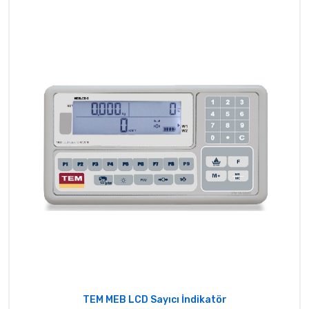
TEM MEB LCD Sayıcı İndikatör