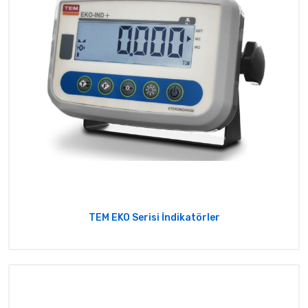
TEM EKO Serisi İndikatörler