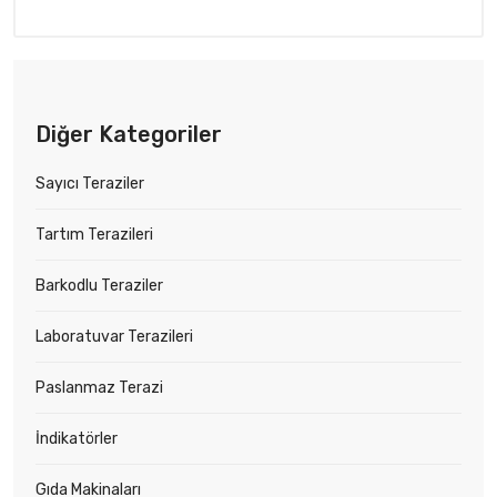
Diğer Kategoriler
Sayıcı Teraziler
Tartım Terazileri
Barkodlu Teraziler
Laboratuvar Terazileri
Paslanmaz Terazi
İndikatörler
Gıda Makinaları