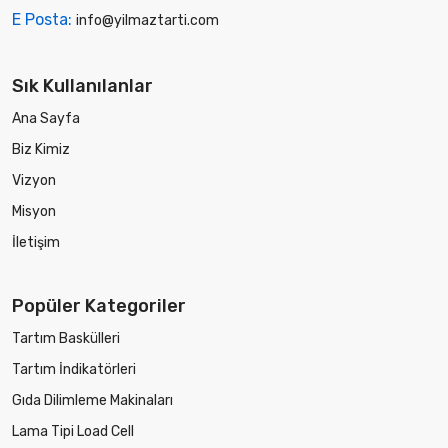
E Posta:
info@yilmaztarti.com
Sık Kullanılanlar
Ana Sayfa
Biz Kimiz
Vizyon
Misyon
İletişim
Popüler Kategoriler
Tartım Baskülleri
Tartım İndikatörleri
Gıda Dilimleme Makinaları
Lama Tipi Load Cell