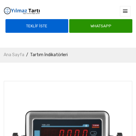
TEKLIF İSTE
WHATSAPP
Ana Sayfa
Tartım İndikatörleri