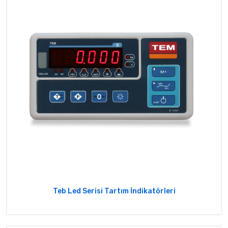
Teb Led Serisi Tartım İndikatörleri