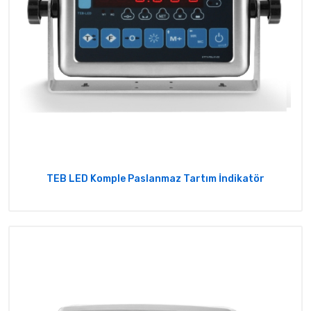
TEB LED Komple Paslanmaz Tartım İndikatör